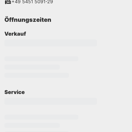
+49 5451 5091-29
Öffnungszeiten
Verkauf
Service