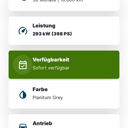
Leistung
293 kW (398 PS)
Verfügbarkeit
Sofort verfügbar
Farbe
Planitum Grey
Antrieb