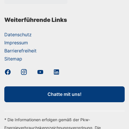
Weiterführende Links
Datenschutz
Impressum
Barrierefreiheit
Sitemap
Chatte mit uns!
* Die Informationen erfolgen gemäß der Pkw-
Energieverbrauchskennzeichnungsverordnung. Die