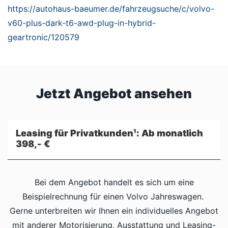
https://autohaus-baeumer.de/fahrzeugsuche/c/volvo-
v60-plus-dark-t6-awd-plug-in-hybrid-
geartronic/120579
Jetzt Angebot ansehen
Leasing für Privatkunden¹: Ab monatlich
398,- €
Bei dem Angebot handelt es sich um eine
Beispielrechnung für einen Volvo Jahreswagen.
Gerne unterbreiten wir Ihnen ein individuelles Angebot
mit anderer Motorisierung, Ausstattung und Leasing-