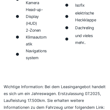
Kamera
Isofix
Head-up-
elektrische
Display
Heckklappe
(HUD)
Dachreling
2-Zonen
und vieles
Klimaautom
mehr..
atik
Navigations
system
Wichtige Information: Bei dem Leasingangebot handelt
es sich um ein Jahreswagen. Erstzulassung 07.2025,
Laufleistung 17.500km. Sie erhalten weitere
Informationen zu dem Fahrzeug unter folgendem Link: