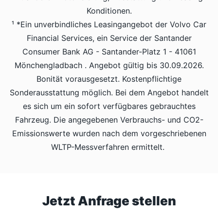
Konditionen.
¹ *Ein unverbindliches Leasingangebot der Volvo Car
Financial Services, ein Service der Santander
Consumer Bank AG - Santander-Platz 1 - 41061
Mönchengladbach . Angebot gültig bis 30.09.2026.
Bonität vorausgesetzt. Kostenpflichtige
Sonderausstattung möglich. Bei dem Angebot handelt
es sich um ein sofort verfügbares gebrauchtes
Fahrzeug. Die angegebenen Verbrauchs- und CO2-
Emissionswerte wurden nach dem vorgeschriebenen
WLTP-Messverfahren ermittelt.
Jetzt Anfrage stellen