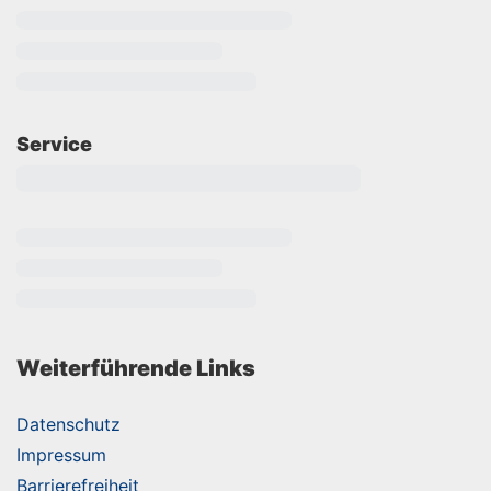
Service
Weiterführende Links
Datenschutz
Impressum
Barrierefreiheit