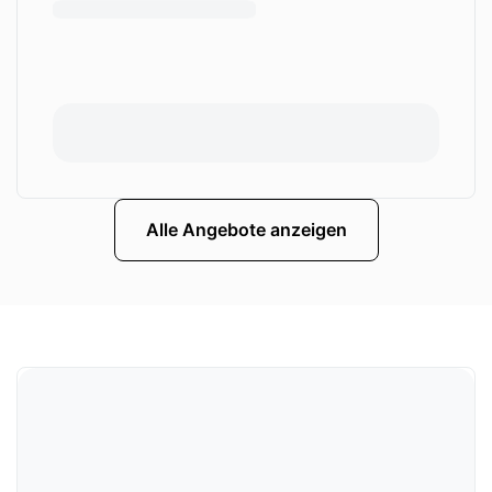
Alle Angebote anzeigen