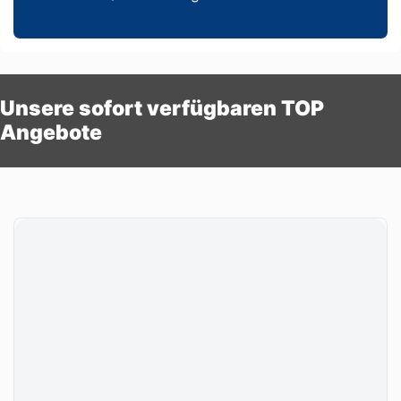
Unsere sofort verfügbaren TOP
Angebote