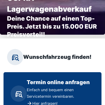
Lagerwagenabverkauf
Deine Chance auf einen Top-
Preis. Jetzt bis zu 15.000 EUR
Preisvorteil!
Wunschfahrzeug finden!
Termin online anfragen
Einfach und bequem einen
Servicetermin vereinbaren.
Hier anfragen!