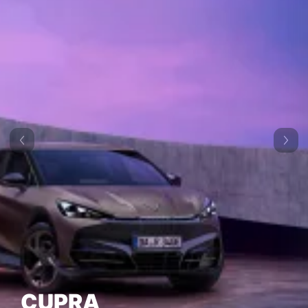
CUPRA