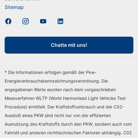
Sitemap
Chatte mit uns!
* Die Informationen erfolgen gemäß der Pkw-
Energieverbrauchskennzeichnungsverordnung. Die
angegebenen Werte wurden nach dem vorgeschrieben
Messverfahren WLTP (World Harmonised Light Vehicles Test
Procedure) ermittelt. Der Kraftstoffverbrauch und der C02-
Ausstoß eines PKW sind nicht nur von der effizienten
Ausnutzung des Kraftstoffs durch den PKW, sondern auch vom
Fahrstil und anderen nichttechnischen Faktoren abhängig. C02