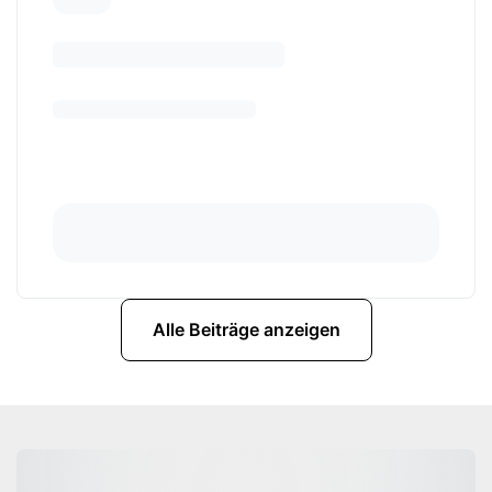
Alle Beiträge anzeigen