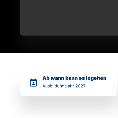
Ab wann kann es logehen
Ausbildungsjahr 2027