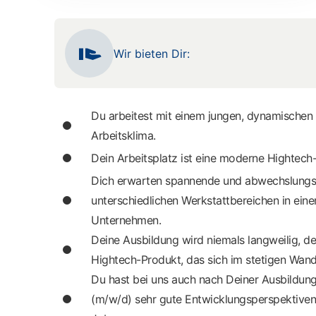
Wir bieten Dir:
Du arbeitest mit einem jungen, dynamischen 
Arbeitsklima.
Dein Arbeitsplatz ist eine moderne Hightech-
Dich erwarten spannende und abwechslungs
unterschiedlichen Werkstattbereichen in ei
Unternehmen.
Deine Ausbildung wird niemals langweilig, d
Hightech-Produkt, das sich im stetigen Wand
Du hast bei uns auch nach Deiner Ausbildu
(m/w/d) sehr gute Entwicklungsperspektiven