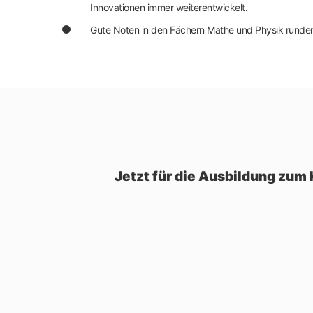
Innovationen immer weiterentwickelt.
Gute Noten in den Fächern Mathe und Physik runden 
Jetzt für die Ausbildung zu