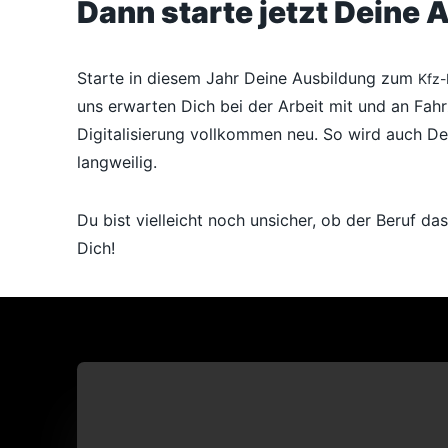
Dann starte jetzt Deine
Starte in diesem Jahr Deine Ausbildung zum
Kfz-
uns erwarten Dich bei der Arbeit mit und an Fahr
Digitalisierung vollkommen neu. So wird auch D
langweilig.
Du bist vielleicht noch unsicher, ob der Beruf d
Dich!