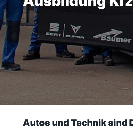
Ausbildung Kf
Autos und Technik sind 