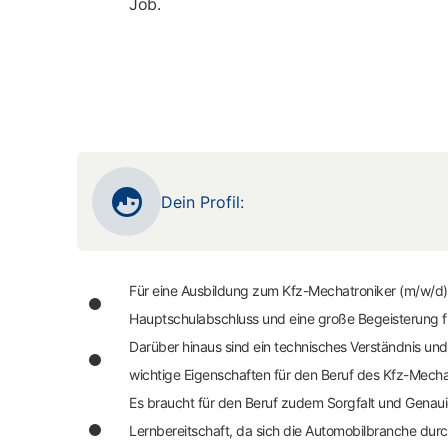
Job.
Dein Profil:
Für eine Ausbildung zum Kfz-Mechatroniker (m/w/d),
Hauptschulabschluss und eine große Begeisterung f
Darüber hinaus sind ein technisches Verständnis un
wichtige Eigenschaften für den Beruf des Kfz-Mech
Es braucht für den Beruf zudem Sorgfalt und Genau
Lernbereitschaft, da sich die Automobilbranche durc