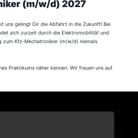
iker
(m/w/d) 2027
ns gelingt Dir die Abfahrt in die Zukunft! Bei
et sich zurzeit durch die Elektromobilität und
ng zum Kfz-Mechatroniker (m/w/d) niemals
eines Praktikums näher kennen. Wir freuen uns auf