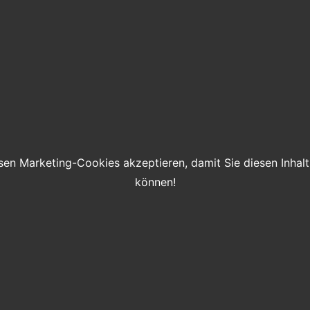
sen Marketing-Cookies akzeptieren, damit Sie diesen Inhalt
können!