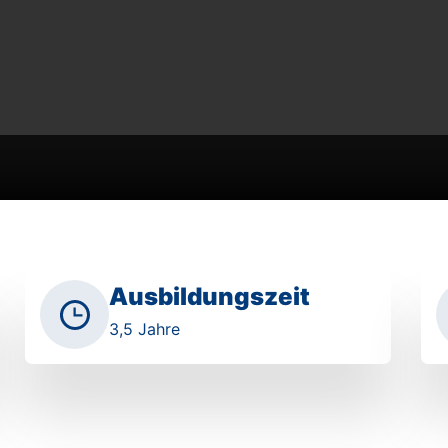
Ausbildungszeit
3,5 Jahre