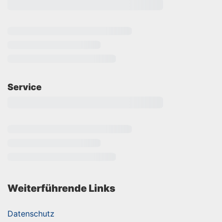
Service
Weiterführende Links
Datenschutz