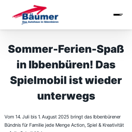
Sommer-Ferien-Spaß
in Ibbenbüren! Das
Spielmobil ist wieder
unterwegs
Vom 14. Juli bis 1. August 2025 bringt das Ibbenbürener
Bündnis für Familie jede Menge Action, Spiel & Kreativität