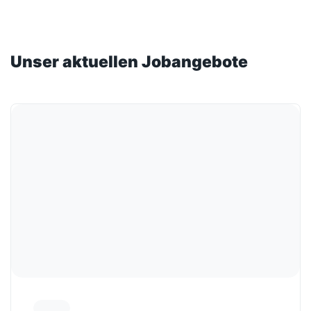
Unser aktuellen Jobangebote