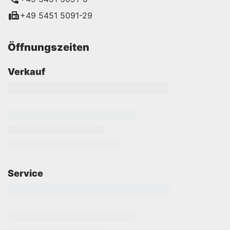
+49 5451 5091-29
Öffnungszeiten
Verkauf
Service