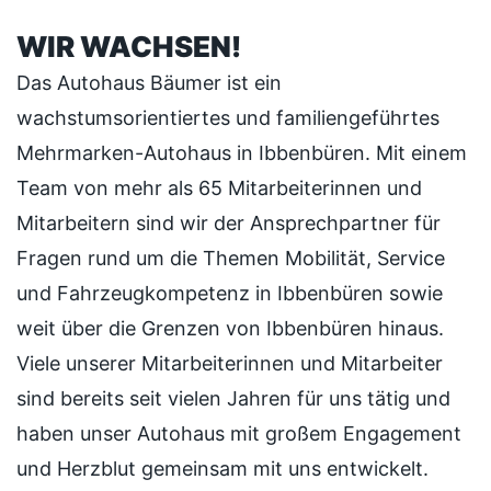
WIR WACHSEN!
Das Autohaus Bäumer ist ein
wachstumsorientiertes und familiengeführtes
Mehrmarken-Autohaus in Ibbenbüren. Mit einem
Team von mehr als 65 Mitarbeiterinnen und
Mitarbeitern sind wir der Ansprechpartner für
Fragen rund um die Themen Mobilität, Service
und Fahrzeugkompetenz in Ibbenbüren sowie
weit über die Grenzen von Ibbenbüren hinaus.
Viele unserer Mitarbeiterinnen und Mitarbeiter
sind bereits seit vielen Jahren für uns tätig und
haben unser Autohaus mit großem Engagement
und Herzblut gemeinsam mit uns entwickelt.