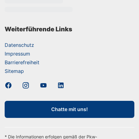
Weiterführende Links
Datenschutz
Impressum
Barrierefreiheit
Sitemap
Chatte mit uns!
* Die Informationen erfolgen gemäß der Pkw-