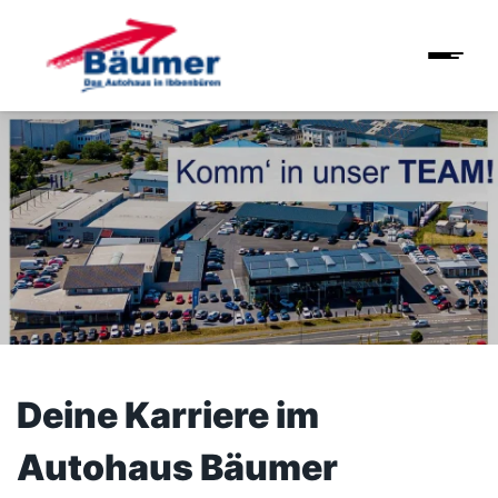
Deine Karriere im
Autohaus Bäumer