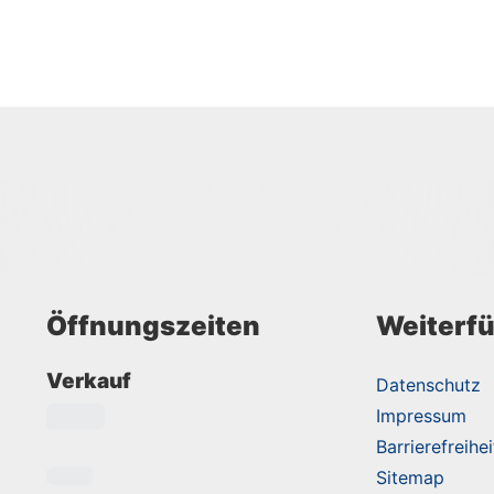
Öffnungszeiten
Weiterfü
Verkauf
Datenschutz
Impressum
Barrierefreihei
Sitemap