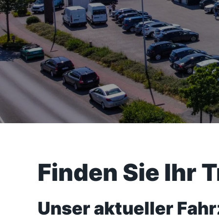
Finden Sie Ihr 
Unser aktueller Fah