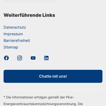
Weiterführende Links
Datenschutz
Impressum
Barrierefreiheit
Sitemap
Chatte mit uns!
* Die Informationen erfolgen gemäß der Pkw-
Energieverbrauchskennzeichnungsverordnung. Die