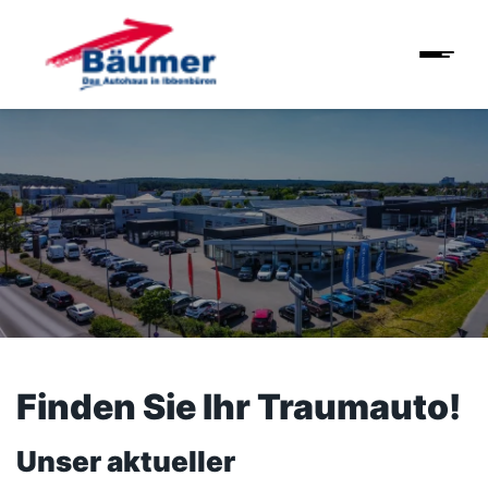
Finden Sie Ihr Traumauto!
Unser aktueller