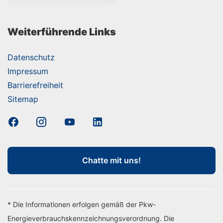
Weiterführende Links
Datenschutz
Impressum
Barrierefreiheit
Sitemap
Chatte mit uns!
* Die Informationen erfolgen gemäß der Pkw-
Energieverbrauchskennzeichnungsverordnung. Die