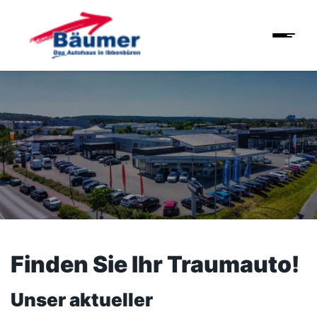
Finden Sie Ihr Traumauto!
Unser aktueller