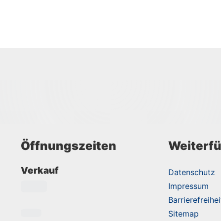
Öffnungszeiten
Weiterfü
Verkauf
Datenschutz
Impressum
Barrierefreihei
Sitemap