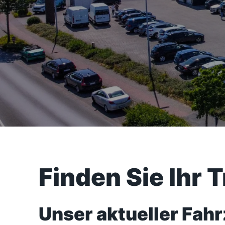
Finden Sie Ihr 
Unser aktueller Fah