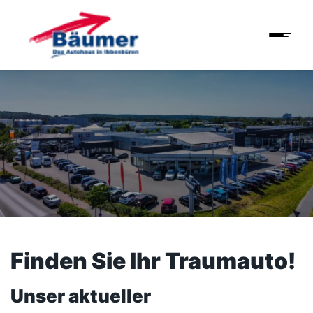
Finden Sie Ihr Traumauto!
Unser aktueller