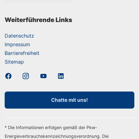
Weiterführende Links
Datenschutz
Impressum
Barrierefreiheit
Sitemap
Chatte mit uns!
* Die Informationen erfolgen gemäß der Pkw-
Energieverbrauchskennzeichnungsverordnung. Die