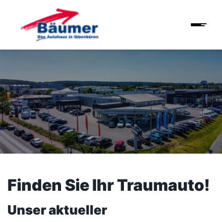
Finden Sie Ihr Traumauto!
Unser aktueller