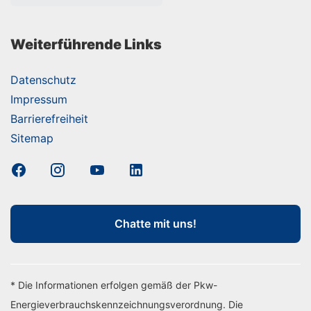
Weiterführende Links
Datenschutz
Impressum
Barrierefreiheit
Sitemap
Chatte mit uns!
* Die Informationen erfolgen gemäß der Pkw-
Energieverbrauchskennzeichnungsverordnung. Die