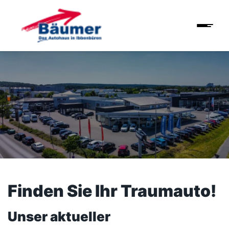
Finden Sie Ihr Traumauto!
Unser aktueller