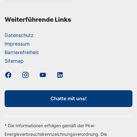
Weiterführende Links
Datenschutz
Impressum
Barrierefreiheit
Sitemap
Chatte mit uns!
* Die Informationen erfolgen gemäß der Pkw-
Energieverbrauchskennzeichnungsverordnung. Die