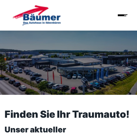
Finden Sie Ihr Traumauto!
Unser aktueller