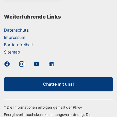
Weiterführende Links
Datenschutz
Impressum
Barrierefreiheit
Sitemap
Chatte mit uns!
* Die Informationen erfolgen gemäß der Pkw-
Energieverbrauchskennzeichnungsverordnung. Die