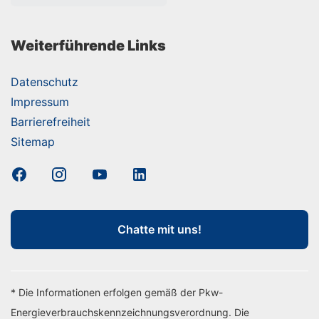
Weiterführende Links
Datenschutz
Impressum
Barrierefreiheit
Sitemap
Chatte mit uns!
* Die Informationen erfolgen gemäß der Pkw-
Energieverbrauchskennzeichnungsverordnung. Die