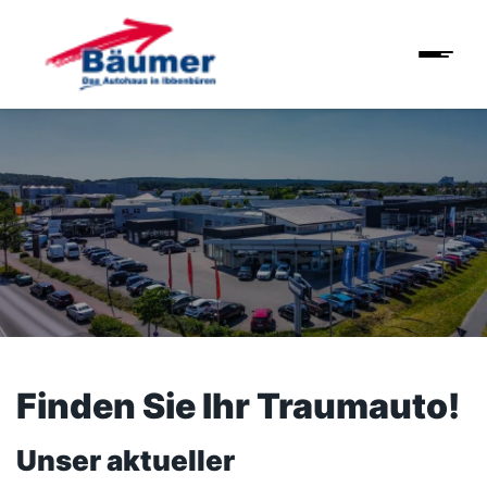
Finden Sie Ihr Traumauto!
Unser aktueller