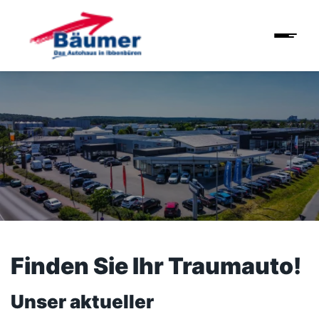
Finden Sie Ihr Traumauto!
Unser aktueller