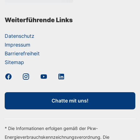
Weiterführende Links
Datenschutz
Impressum
Barrierefreiheit
Sitemap
Chatte mit uns!
* Die Informationen erfolgen gemäß der Pkw-
Energieverbrauchskennzeichnungsverordnung. Die