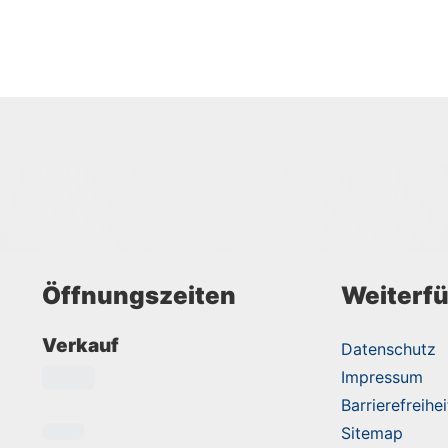
Öffnungszeiten
Weiterfü
Verkauf
Datenschutz
Impressum
Barrierefreihei
Sitemap