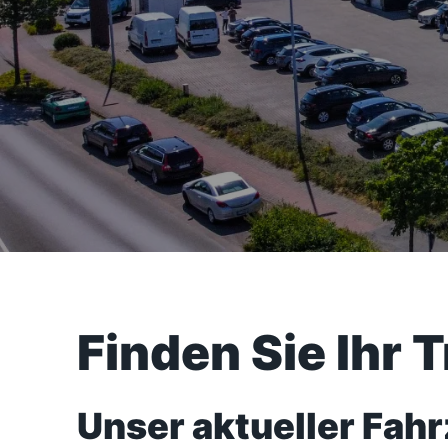
Finden Sie Ihr 
Unser aktueller Fah