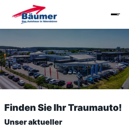
Finden Sie Ihr Traumauto!
Unser aktueller