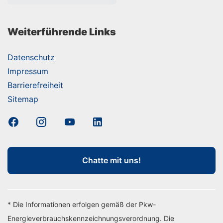
Weiterführende Links
Datenschutz
Impressum
Barrierefreiheit
Sitemap
Chatte mit uns!
* Die Informationen erfolgen gemäß der Pkw-
Energieverbrauchskennzeichnungsverordnung. Die