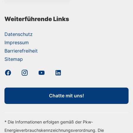
Weiterführende Links
Datenschutz
Impressum
Barrierefreiheit
Sitemap
Chatte mit uns!
* Die Informationen erfolgen gemäß der Pkw-
Energieverbrauchskennzeichnungsverordnung. Die