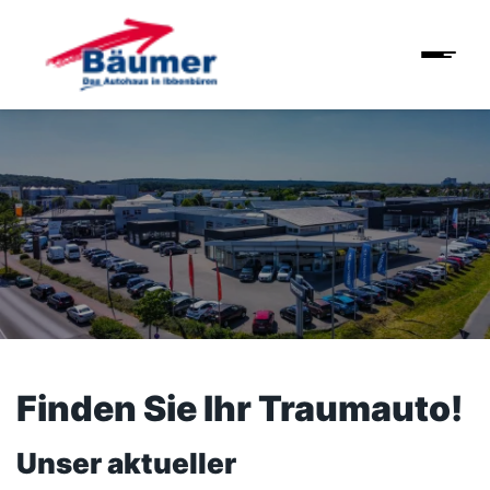
Finden Sie Ihr Traumauto!
Unser aktueller