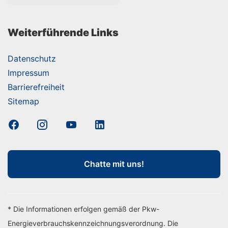
Weiterführende Links
Datenschutz
Impressum
Barrierefreiheit
Sitemap
Chatte mit uns!
* Die Informationen erfolgen gemäß der Pkw-
Energieverbrauchskennzeichnungsverordnung. Die