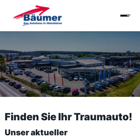
Finden Sie Ihr Traumauto!
Unser aktueller