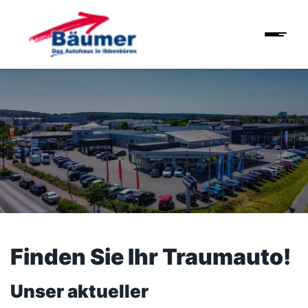
Finden Sie Ihr Traumauto!
Unser aktueller