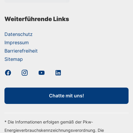
Weiterführende Links
Datenschutz
Impressum
Barrierefreiheit
Sitemap
Chatte mit uns!
* Die Informationen erfolgen gemäß der Pkw-
Energieverbrauchskennzeichnungsverordnung. Die