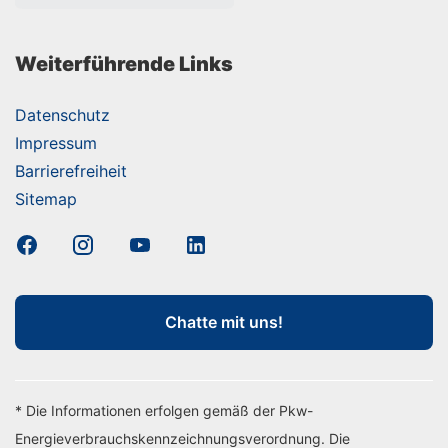
Weiterführende Links
Datenschutz
Impressum
Barrierefreiheit
Sitemap
Chatte mit uns!
* Die Informationen erfolgen gemäß der Pkw-
Energieverbrauchskennzeichnungsverordnung. Die