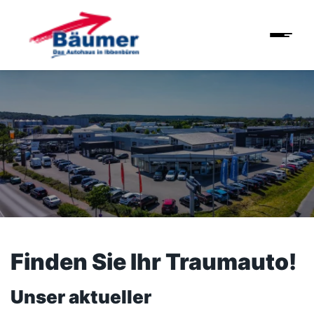
Finden Sie Ihr Traumauto!
Unser aktueller