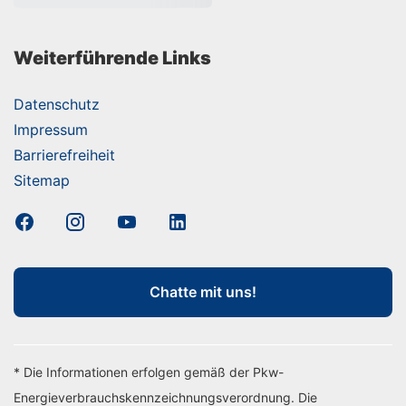
Weiterführende Links
Datenschutz
Impressum
Barrierefreiheit
Sitemap
Chatte mit uns!
* Die Informationen erfolgen gemäß der Pkw-
Energieverbrauchskennzeichnungsverordnung. Die