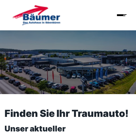
Finden Sie Ihr Traumauto!
Unser aktueller