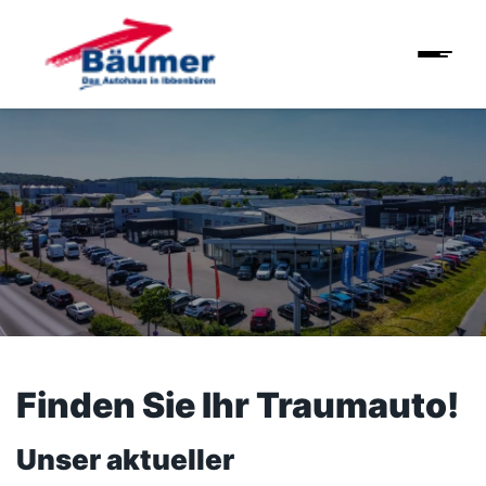
Finden Sie Ihr Traumauto!
Unser aktueller