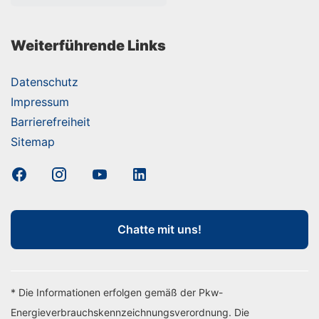
Weiterführende Links
Datenschutz
Impressum
Barrierefreiheit
Sitemap
Chatte mit uns!
* Die Informationen erfolgen gemäß der Pkw-
Energieverbrauchskennzeichnungsverordnung. Die