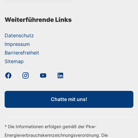
Weiterführende Links
Datenschutz
Impressum
Barrierefreiheit
Sitemap
Chatte mit uns!
* Die Informationen erfolgen gemäß der Pkw-
Energieverbrauchskennzeichnungsverordnung. Die