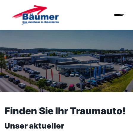
Finden Sie Ihr Traumauto!
Unser aktueller