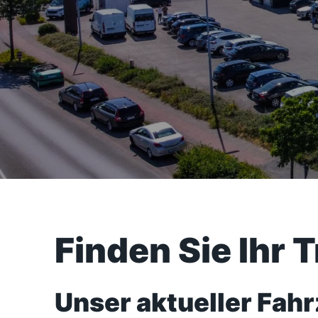
Finden Sie Ihr 
Unser aktueller Fah