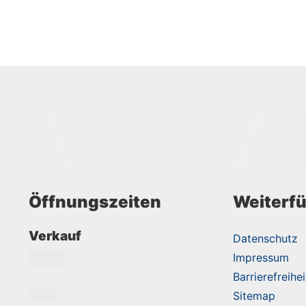
Öffnungszeiten
Weiterfü
Verkauf
Datenschutz
Impressum
Barrierefreihei
Sitemap