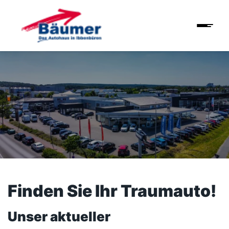
Finden Sie Ihr Traumauto!
Unser aktueller