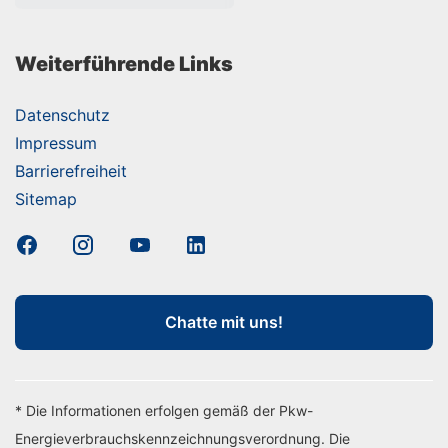
Weiterführende Links
Datenschutz
Impressum
Barrierefreiheit
Sitemap
Chatte mit uns!
* Die Informationen erfolgen gemäß der Pkw-
Energieverbrauchskennzeichnungsverordnung. Die