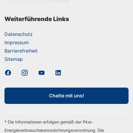
Weiterführende Links
Datenschutz
Impressum
Barrierefreiheit
Sitemap
Chatte mit uns!
* Die Informationen erfolgen gemäß der Pkw-
Energieverbrauchskennzeichnungsverordnung. Die