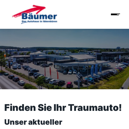
Finden Sie Ihr Traumauto!
Unser aktueller