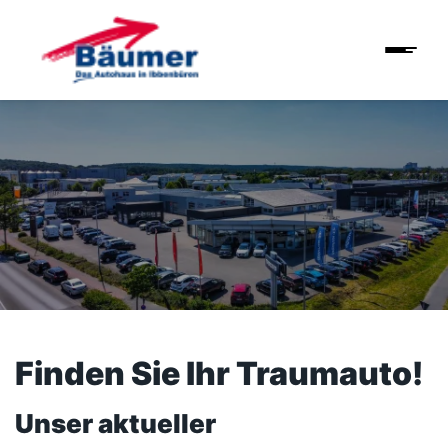
Finden Sie Ihr Traumauto!
Unser aktueller