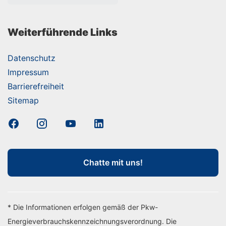
Weiterführende Links
Datenschutz
Impressum
Barrierefreiheit
Sitemap
Chatte mit uns!
* Die Informationen erfolgen gemäß der Pkw-
Energieverbrauchskennzeichnungsverordnung. Die