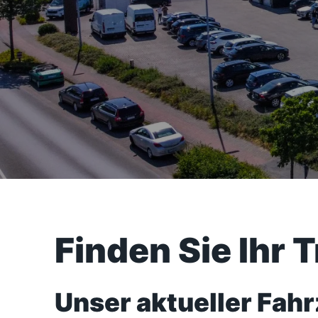
Finden Sie Ihr 
Unser aktueller Fah