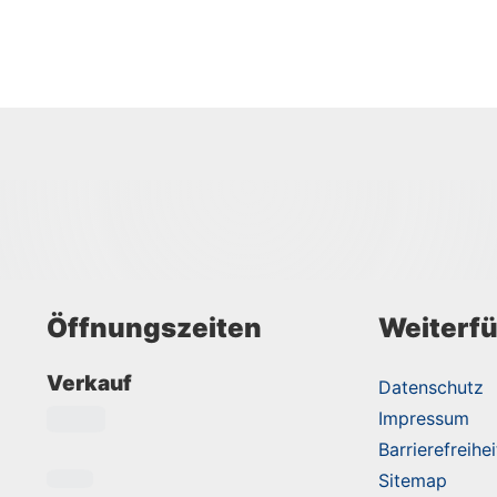
Öffnungszeiten
Weiterfü
Verkauf
Datenschutz
Impressum
Barrierefreihei
Sitemap