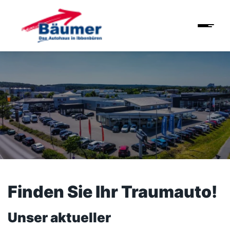
Finden Sie Ihr Traumauto!
Unser aktueller