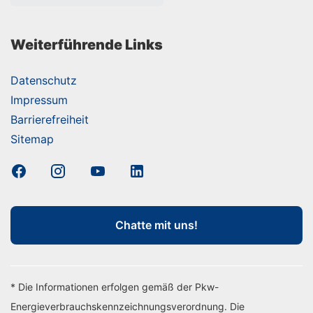
Weiterführende Links
Datenschutz
Impressum
Barrierefreiheit
Sitemap
Chatte mit uns!
* Die Informationen erfolgen gemäß der Pkw-
Energieverbrauchskennzeichnungsverordnung. Die