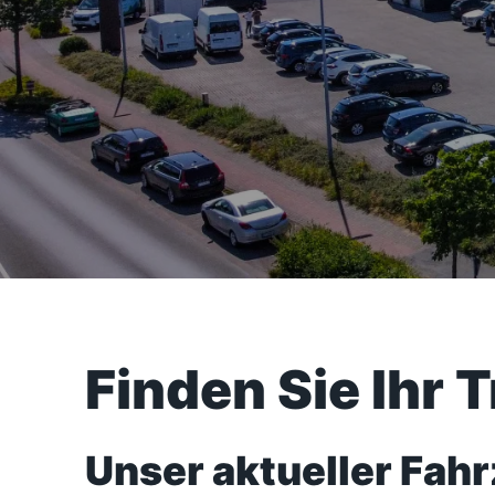
Finden Sie Ihr 
Unser aktueller Fah