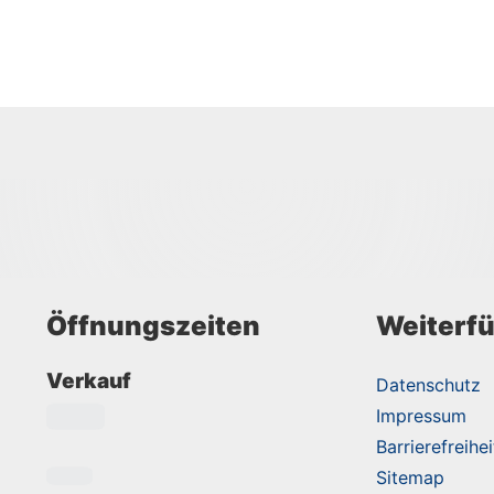
Öffnungszeiten
Weiterfü
Verkauf
Datenschutz
Impressum
Barrierefreihei
Sitemap