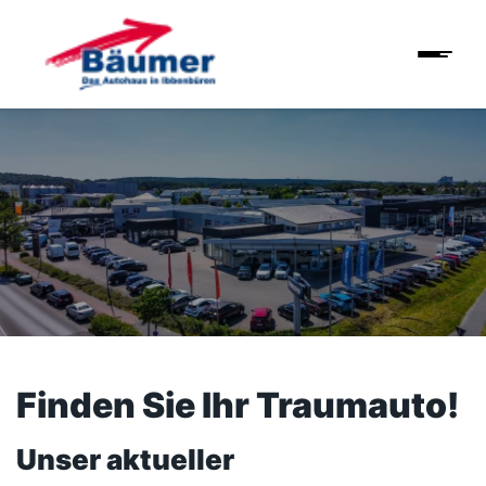
Finden Sie Ihr Traumauto!
Unser aktueller