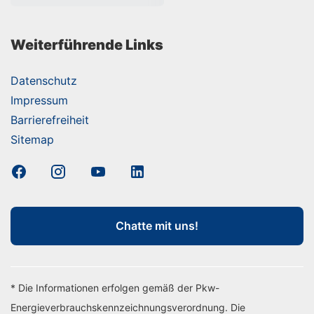
Weiterführende Links
Datenschutz
Impressum
Barrierefreiheit
Sitemap
Chatte mit uns!
* Die Informationen erfolgen gemäß der Pkw-
Energieverbrauchskennzeichnungsverordnung. Die