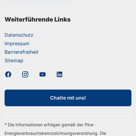
Weiterführende Links
Datenschutz
Impressum
Barrierefreiheit
Sitemap
Chatte mit uns!
* Die Informationen erfolgen gemäß der Pkw-
Energieverbrauchskennzeichnungsverordnung. Die