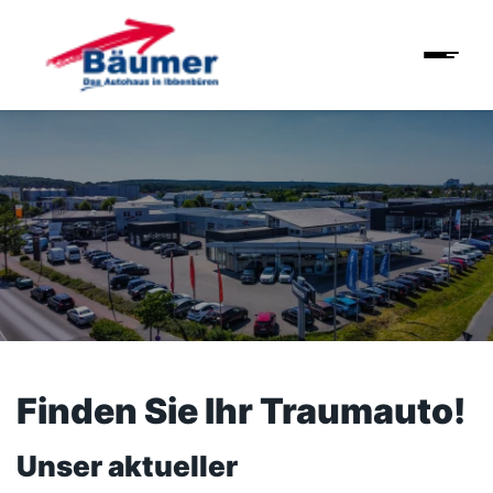
Finden Sie Ihr Traumauto!
Unser aktueller