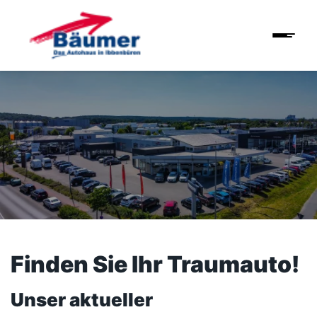
Finden Sie Ihr Traumauto!
Unser aktueller