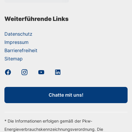
Weiterführende Links
Datenschutz
Impressum
Barrierefreiheit
Sitemap
Chatte mit uns!
* Die Informationen erfolgen gemäß der Pkw-
Energieverbrauchskennzeichnungsverordnung. Die