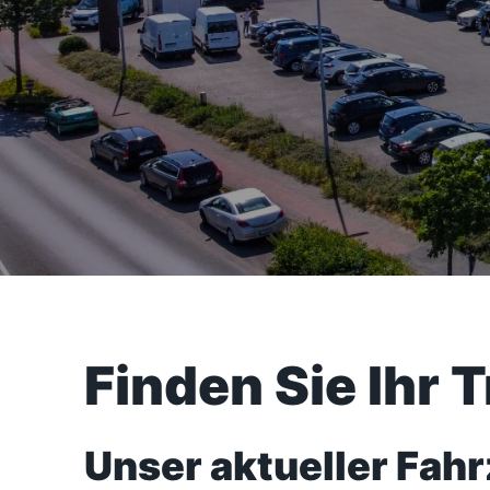
Finden Sie Ihr 
Unser aktueller Fah