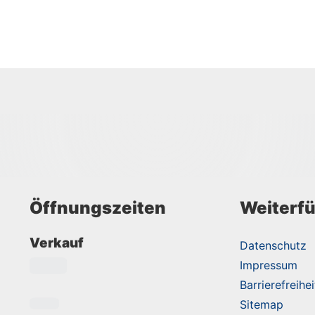
Öffnungszeiten
Weiterfü
Verkauf
Datenschutz
Impressum
Barrierefreihei
Sitemap