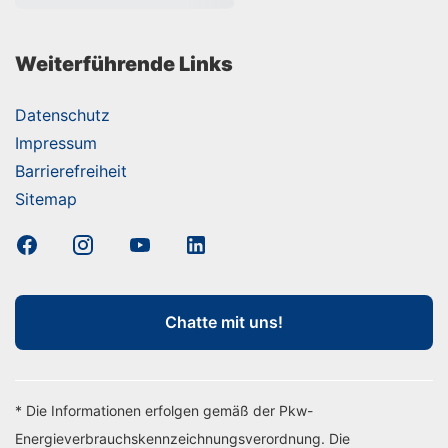
Weiterführende Links
Datenschutz
Impressum
Barrierefreiheit
Sitemap
Chatte mit uns!
* Die Informationen erfolgen gemäß der Pkw-
Energieverbrauchskennzeichnungsverordnung. Die