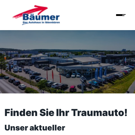
Finden Sie Ihr Traumauto!
Unser aktueller