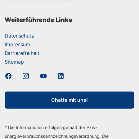
Weiterführende Links
Datenschutz
Impressum
Barrierefreiheit
Sitemap
Chatte mit uns!
* Die Informationen erfolgen gemäß der Pkw-
Energieverbrauchskennzeichnungsverordnung. Die