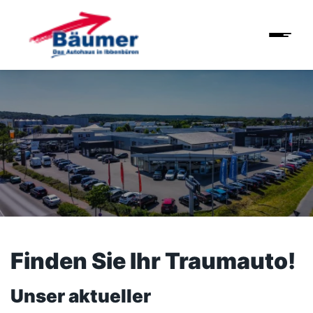
Finden Sie Ihr Traumauto!
Unser aktueller