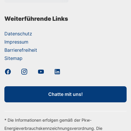
Weiterführende Links
Datenschutz
Impressum
Barrierefreiheit
Sitemap
Chatte mit uns!
* Die Informationen erfolgen gemäß der Pkw-
Energieverbrauchskennzeichnungsverordnung. Die