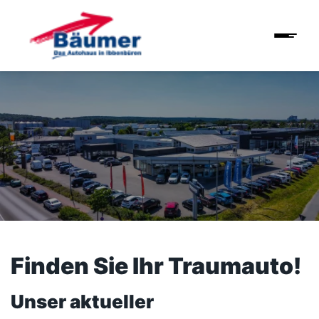
Finden Sie Ihr Traumauto!
Unser aktueller