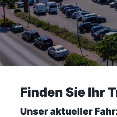
Finden Sie Ihr 
Unser aktueller Fah