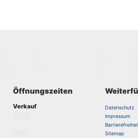
Öffnungszeiten
Weiterfü
Verkauf
Datenschutz
Impressum
Barrierefreihei
Sitemap