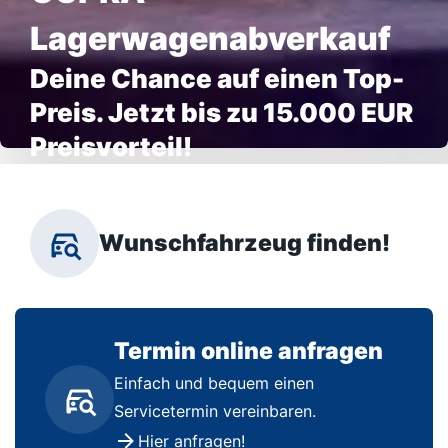
Lagerwagenabverkauf
Deine Chance auf einen Top-
Preis. Jetzt bis zu 15.000 EUR
Preisvorteil!
Wunschfahrzeug finden!
Termin online anfragen
Einfach und bequem einen
Servicetermin vereinbaren.
Hier anfragen!