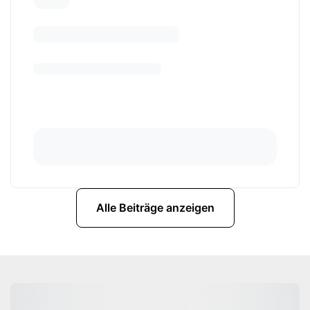
Alle Beiträge anzeigen