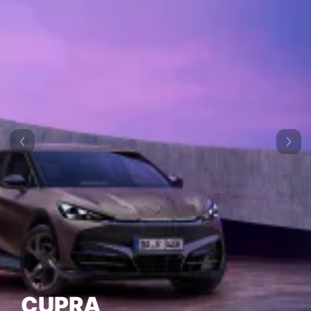
CUPRA