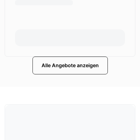
Alle Angebote anzeigen