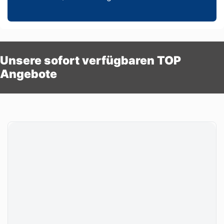
Unsere sofort verfügbaren TOP
Angebote