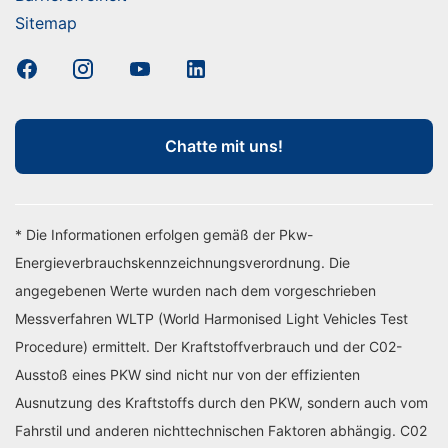
Sitemap
Chatte mit uns!
* Die Informationen erfolgen gemäß der Pkw-
Energieverbrauchskennzeichnungsverordnung. Die
angegebenen Werte wurden nach dem vorgeschrieben
Messverfahren WLTP (World Harmonised Light Vehicles Test
Procedure) ermittelt. Der Kraftstoffverbrauch und der C02-
Ausstoß eines PKW sind nicht nur von der effizienten
Ausnutzung des Kraftstoffs durch den PKW, sondern auch vom
Fahrstil und anderen nichttechnischen Faktoren abhängig. C02