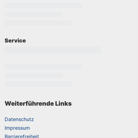
Service
Weiterführende Links
Datenschutz
Impressum
Barrierefreiheit